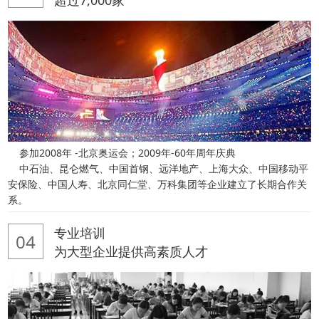
参加2008年 -北京奥运会；2009年-60年周年庆典
中石油、昆仑燃气、中国首钢、远洋地产、上海大众、中国移动平
安保险、中国人寿、北京同仁堂、万科集团等企业建立了长期合作关
系。
专业培训
04
为大型企业提供高素质人才