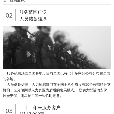
防、技防服务。
服务范围广泛
02
人员储备雄厚
服务范围涵盖全国各地，目前全国已有七十多家分公司分布在全国
的各地。
人员储备雄厚，人力招聘部门在全国十八个省设有50余家招聘分支
机构，充分做到以人力资源为后盾的发展模式。 提供大型活动安保，
展会安保、明星护卫等一些临时勤务。
二十二年来服务客户
03
超过7,000家