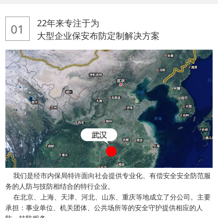
22年来专注于为
01
大型企业保安布防定制解决方案
我们是经市内保局特许面向社会提供专业化、有偿安全安全防范服
务的人防与技防相结合的特行企业。
在北京、上海、天津、河北、山东、重庆等地成立了分公司。主要
承担：事业单位、机关团体、公共场所等的安全守护提供相应的人