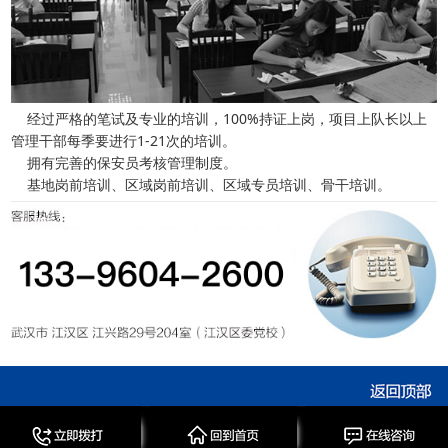
经过严格的笔试及专业的培训，100%持证上岗，项目上队长以上
管理干部每季要进行1-21次的培训。
拥有完善的保安员考核管理制度。
基地岗前培训、区域岗前培训、区域专员培训、骨干培训。