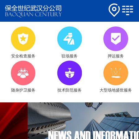
安全检查服务
驻场服务
押运服务
随身护卫服务
技术防范服务
大型场地盛世服务