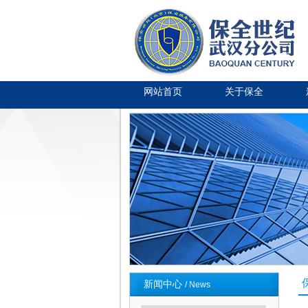
网站首页
关于保全
新闻中心
/ News