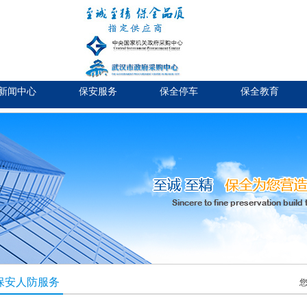
新闻中心
保安服务
保全停车
保全教育
保安人防服务