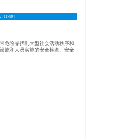
[11799 ]
带危险品扰乱大型社会活动秩序和
设施和人员实施的安全检查。安全