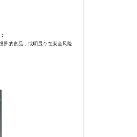
等；
易投掷的食品，或明显存在安全风险