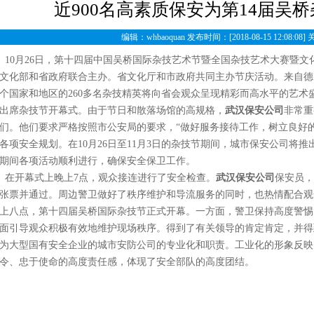
近900名高素质保安为第14届吴
编辑：whbaoquan 发布时间：[2018-08-15 12:08:08] 
10月26日，第十四届中国吴桥国际杂技艺术节暨全国杂技艺术大赛暨文
文化部和省政府联合主办。省文化厅和市政府共同主办节庆活动。来自德
个国家和地区的260多名杂技精英将向省会观众呈现精彩而高水平的艺术
出席杂技节开幕式。由于节日和散落场馆的高规格，
武汉保安公司
非常重
们。他们要求严格按照市公安局的要求，“做好服务接待工作，树立良好
各项安全规划。在10月26日至11月3日的杂技节期间，城市保安公司将推
期间各项活动顺利进行，确保安全保卫工作。
在开幕式上晚上7点，观众接连进行了安全检查。
武汉保安公司
保安员，
张票并通过。周边警卫做好了秩序维护和导流服务的同时，也热情配合观
上八点，第十四届吴桥国际杂技节正式开幕。一方面，警卫保持高度警惕
面引导观众积极有效地维护现场秩序。得到了有关领导的肯定肯定，并得
为大型国有安全企业的城市安防公司的专业化和职责。工业化的形象反映
令、忠于使命的高度责任感，体现了安全部队的高度团结。