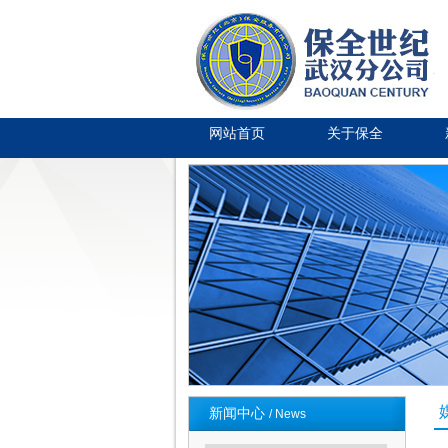
网站首页
关于保全
新闻中心
/ News