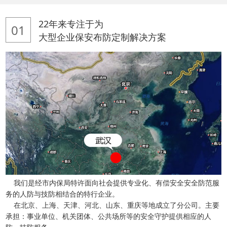
22年来专注于为
01
大型企业保安布防定制解决方案
我们是经市内保局特许面向社会提供专业化、有偿安全安全防范服
务的人防与技防相结合的特行企业。
在北京、上海、天津、河北、山东、重庆等地成立了分公司。主要
承担：事业单位、机关团体、公共场所等的安全守护提供相应的人