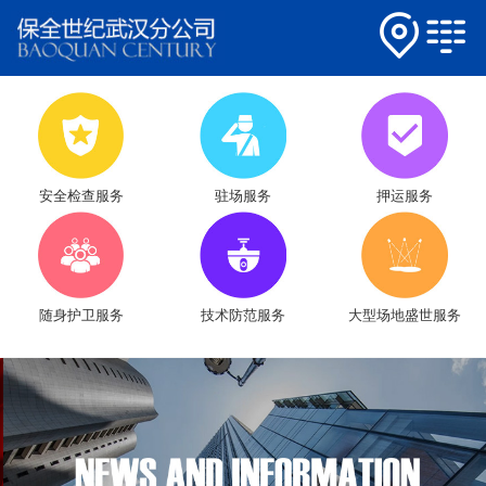
安全检查服务
驻场服务
押运服务
随身护卫服务
技术防范服务
大型场地盛世服务