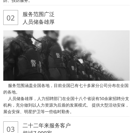
防、技防服务。
服务范围广泛
02
人员储备雄厚
服务范围涵盖全国各地，目前全国已有七十多家分公司分布在全国
的各地。
人员储备雄厚，人力招聘部门在全国十八个省设有50余家招聘分支
机构，充分做到以人力资源为后盾的发展模式。 提供大型活动安保，
展会安保、明星护卫等一些临时勤务。
二十二年来服务客户
03
超过7,000家