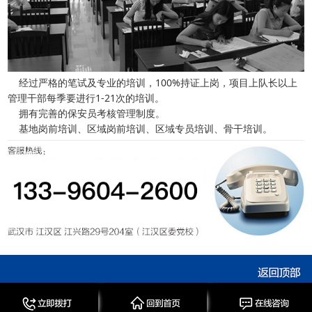
经过严格的笔试及专业的培训，100%持证上岗，项目上队长以上
管理干部每季要进行1-21次的培训。
拥有完善的保安员考核管理制度。
基地岗前培训、区域岗前培训、区域专员培训、骨干培训。