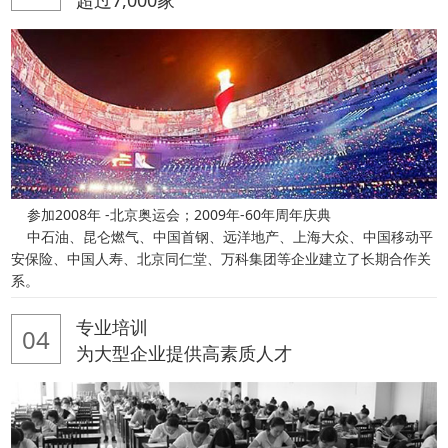
参加2008年 -北京奥运会；2009年-60年周年庆典
中石油、昆仑燃气、中国首钢、远洋地产、上海大众、中国移动平
安保险、中国人寿、北京同仁堂、万科集团等企业建立了长期合作关
系。
专业培训
04
为大型企业提供高素质人才